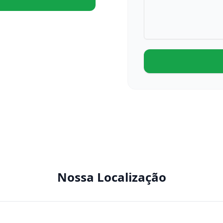
Nossa Localização