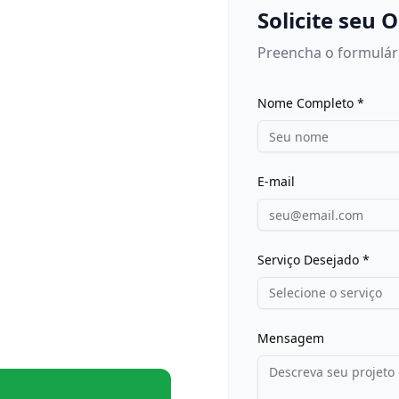
Solicite seu
Preencha o formulár
Nome Completo *
E-mail
Serviço Desejado *
Selecione o serviço
Mensagem