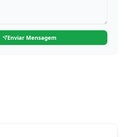
Enviar Mensagem