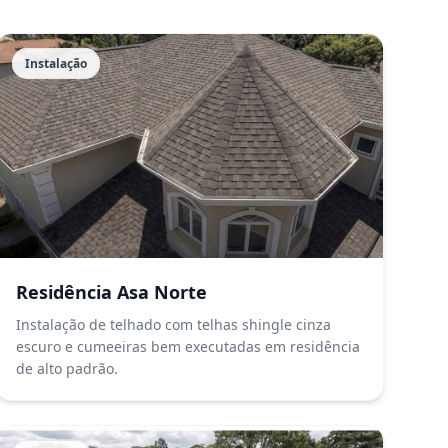
Instalação
Residência Asa Norte
Instalação de telhado com telhas shingle cinza
escuro e cumeeiras bem executadas em residência
de alto padrão.