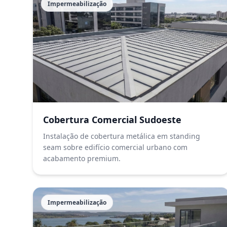
Impermeabilização
Cobertura Comercial Sudoeste
Instalação de cobertura metálica em standing
seam sobre edifício comercial urbano com
acabamento premium.
Impermeabilização