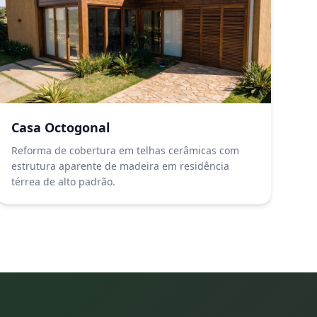
Casa Octogonal
Reforma de cobertura em telhas cerâmicas com
estrutura aparente de madeira em residência
térrea de alto padrão.