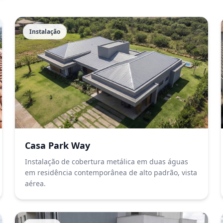
Instalação
Casa Park Way
Instalação de cobertura metálica em duas águas
em residência contemporânea de alto padrão, vista
aérea.