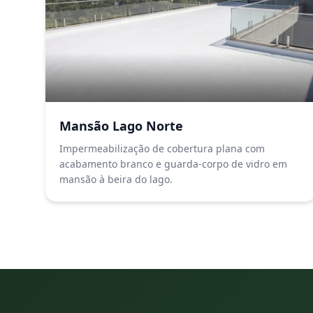
Mansão Lago Norte
Impermeabilização de cobertura plana com
acabamento branco e guarda-corpo de vidro em
mansão à beira do lago.