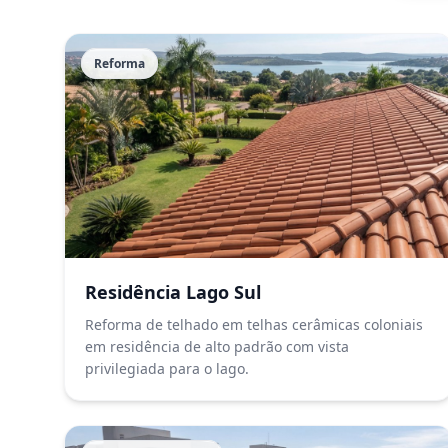
Reforma
Residência Lago Sul
Reforma de telhado em telhas cerâmicas coloniais
em residência de alto padrão com vista
privilegiada para o lago.