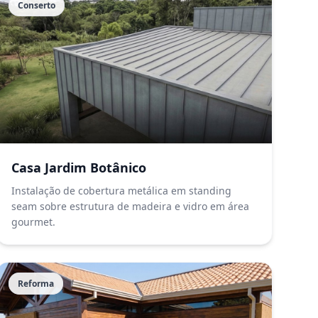
Conserto
Casa Jardim Botânico
Instalação de cobertura metálica em standing
seam sobre estrutura de madeira e vidro em área
gourmet.
Reforma